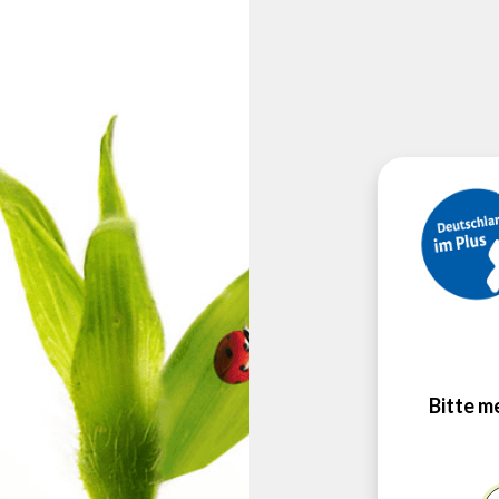
Bitte m