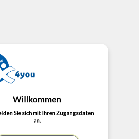
Willkommen
elden Sie sich mit Ihren Zugangsdaten
an.