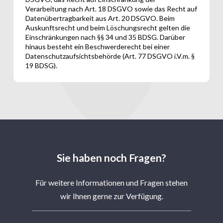
Verarbeitung nach Art. 18 DSGVO sowie das Recht auf
Datenübertragbarkeit aus Art. 20 DSGVO. Beim
Auskunftsrecht und beim Löschungsrecht gelten die
Einschränkungen nach §§ 34 und 35 BDSG. Darüber
hinaus besteht ein Beschwerderecht bei einer
Datenschutzaufsichtsbehörde (Art. 77 DSGVO i.V.m. §
19 BDSG).
Sie haben noch Fragen?
Für weitere Informationen und Fragen stehen
wir Ihnen gerne zur Verfügung.