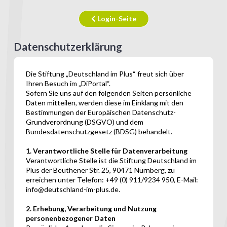
Login-Seite
Datenschutzerklärung
Die Stiftung „Deutschland im Plus“ freut sich über
Ihren Besuch im „DiPortal“.
Sofern Sie uns auf den folgenden Seiten persönliche
Daten mitteilen, werden diese im Einklang mit den
Bestimmungen der Europäischen Datenschutz-
Grundverordnung (DSGVO) und dem
Bundesdatenschutzgesetz (BDSG) behandelt.
1. Verantwortliche Stelle für Datenverarbeitung
Verantwortliche Stelle ist die Stiftung Deutschland im
Plus der Beuthener Str. 25, 90471 Nürnberg, zu
erreichen unter Telefon: +49 (0) 911/9234 950, E-Mail:
info@deutschland-im-plus.de.
2. Erhebung, Verarbeitung und Nutzung
personenbezogener Daten