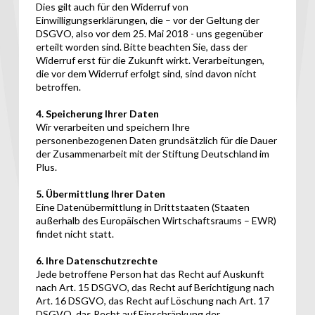
Dies gilt auch für den Widerruf von
Einwilligungserklärungen, die – vor der Geltung der
DSGVO, also vor dem 25. Mai 2018 - uns gegenüber
erteilt worden sind. Bitte beachten Sie, dass der
Widerruf erst für die Zukunft wirkt. Verarbeitungen,
die vor dem Widerruf erfolgt sind, sind davon nicht
betroffen.
4. Speicherung Ihrer Daten
Wir verarbeiten und speichern Ihre
personenbezogenen Daten grundsätzlich für die Dauer
der Zusammenarbeit mit der Stiftung Deutschland im
Plus.
5. Übermittlung Ihrer Daten
Eine Datenübermittlung in Drittstaaten (Staaten
außerhalb des Europäischen Wirtschaftsraums – EWR)
findet nicht statt.
6. Ihre Datenschutzrechte
Jede betroffene Person hat das Recht auf Auskunft
nach Art. 15 DSGVO, das Recht auf Berichtigung nach
Art. 16 DSGVO, das Recht auf Löschung nach Art. 17
DSGVO, das Recht auf Einschränkung der